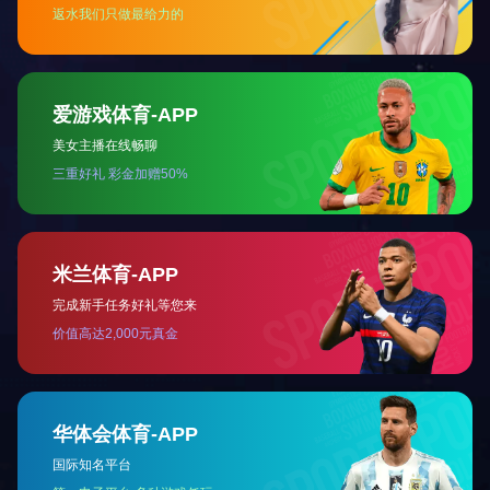
Jxtzjx@126.com
开云app官方官网（中国）有限公司官网
苏ICP备18017468号、