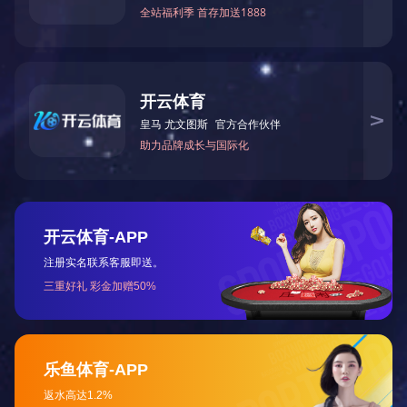
YZ(YT)型电动滚筒
上一个产品：
传动滚筒