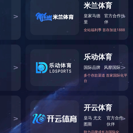
ZQ(JZQ)型减速机