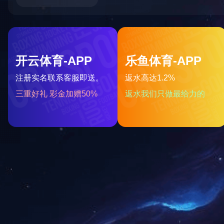
换带装置
最新产品
开云APP官方官网（中国）有
限公司官网
了解更多
YDB型隔爆电动滚筒
了解更多
DY1(JYD)移动式电动滚筒