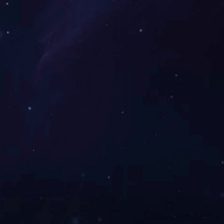
的服务，实现互利共赢，共同奉献社会！
产品中心
开云APP官方官网（中国
公司官网
电动滚筒
江苏省泰州市海陵工业园区
过滤机械
46
减速器
13905263199(高总)