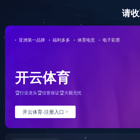
欢迎浏览开云app官方官网（中国）有限公司官网网站
网站首页
123
123
关于我们
123
123
新闻资
开云APP官方官网（中国）有限公司官网
123
123