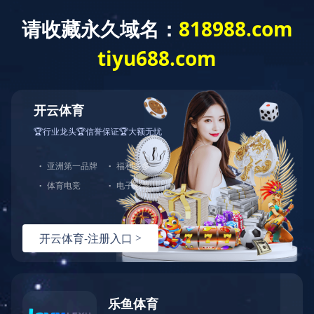
欢迎浏览开云app官方官网（中国）有限公司官网网站
留言咨询