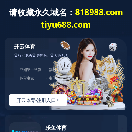
欢迎浏览开云app官方官网（中国）有限公司官网网站
留言咨询
新闻资讯