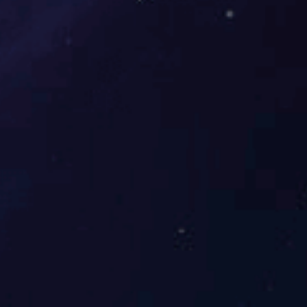
了解更多
产品中心
电动滚筒
过滤机械
减速器
换带装置
开云APP官方官网（中国）有限公
司官网