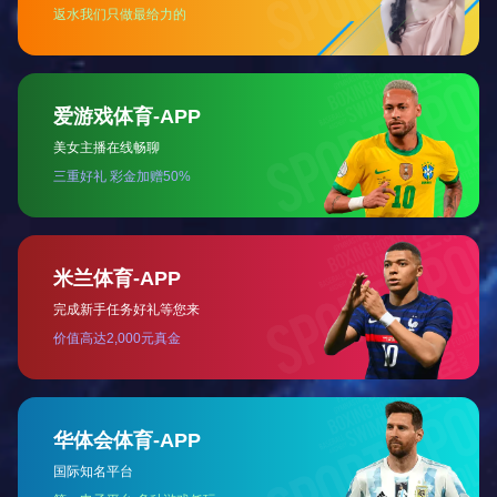
作者：
2024-02-02
佳信泰州公司召开二0二三年度工作总结大会
元月28日上午，公司在二楼会议室召开二0二三年度工作
总结大会。会议由副总经理孟咸虎主持，高文洪总经理代
表经理办公会做二0二三年度的工作总结及二0二四年度工
作计划的报告。报告总结了二0二三年的各项工作，肯定成
绩，指出不足。二0二三年在宏观经济不景气，整个行业下
行的情况下，公司通过加强销售，提高产品质量，优...
了解更多