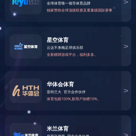
网站首页
产品中心
过滤机械
产品中心
电动滚筒
过滤机械
减速器
换带装置