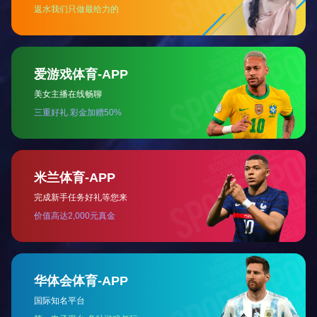
竭诚为客户提供优质的产品和优良的服
务，实现互利共赢，共同奉献社会！
开云APP官方官网（中国）有限公司官网
开云app官方官网（中国）有限公司官网
（原泰州机械厂有限公司）是专业生产
电动滚筒、过滤机械的企业，二0 一一
年经过资产重组，由集安佳信通用机械
有限公司（现吉林省佳信通用机械...
了解更多