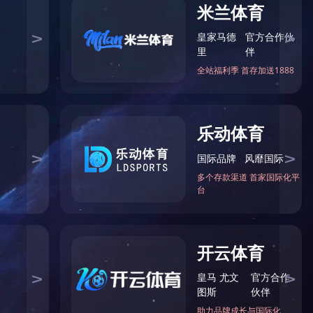
）是专业生产电动滚筒、过滤机械的企业，二0 一一年
集团股份有限公司)控股泰州机械厂有限公司，更名为佳
机械、自动化机床设备和其他通用机械及其配
速机、皮带输送机等产品。
筒已有五十年的历史，经过多年的发展，形成了年产