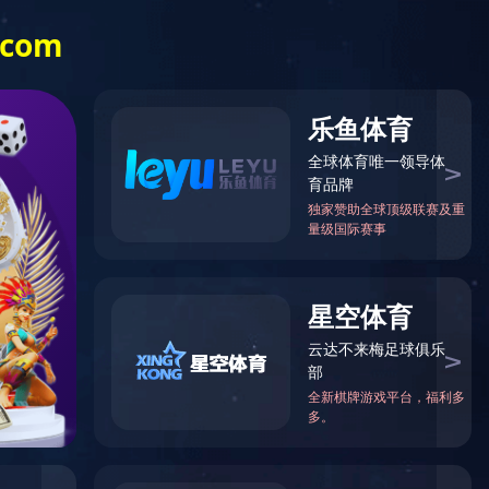
留言咨询
46号
23
123
在线招聘
123
123