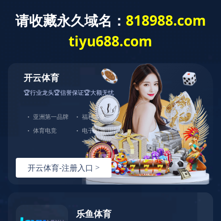
欢迎浏览开云app官方官网（中国）有限公司官网网站
留言咨询
产品中心