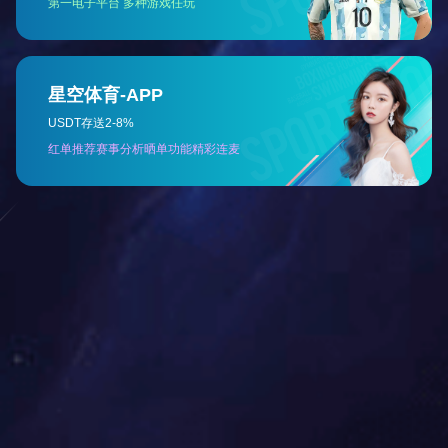
YDB型隔爆电动滚筒