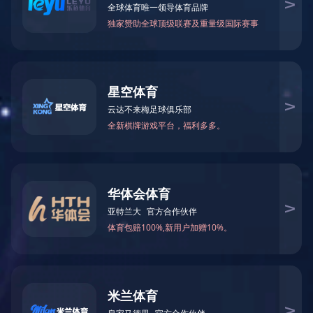
网站首页
产品中心
电动滚筒
产品中心
电动滚筒
过滤机械
减速器
换带装置