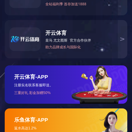
开云APP官方官网（中国）有限公司官网