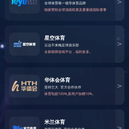
网站首页
营销网络
营销网络
营销网络
序号
姓名
联系电话
销售区域
1
高文洪
13905263199
总经理
安徽（合肥，滁州，淮南，淮北，
2
孙志远
13904454222
安）