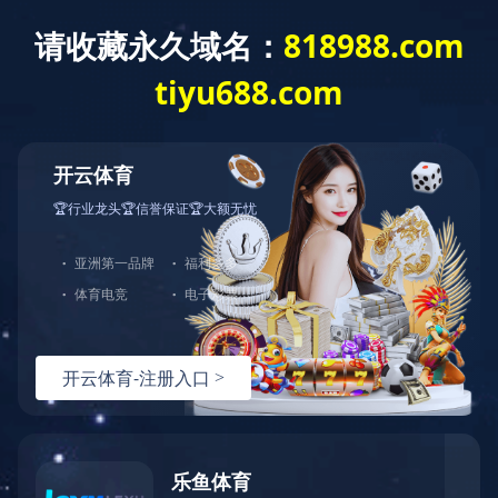
欢迎浏览开云app官方官网（中国）有限公司官网网站
留言咨询
技术参数