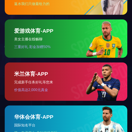
江苏省泰州市海陵工业园区泰安路46
13905263199(高总)
Jxtzjx@126.com