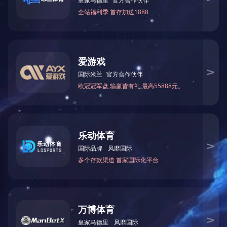
管理员编辑资料中，请耐心等待...
竭诚为客户提供优质的产品和优良的服
务，实现互利共赢，共同奉献社会！
开云APP官方官网（中国）有限公司官网
开云app官方官网（中国）有限公司官网
（原泰州机械厂有限公司）是专业生产
电动滚筒、过滤机械的企业，二0 一一
年经过资产重组，由集安佳信通用机械
有限公司（现吉林省佳信通用机械...