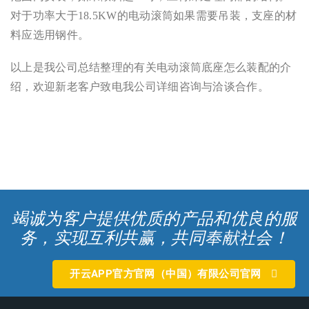
对于功率大于18.5KW的电动滚筒如果需要吊装，支座的材
料应选用钢件。
以上是我公司总结整理的有关电动滚筒底座怎么装配的介
绍，欢迎新老客户致电我公司详细咨询与洽谈合作。
竭诚为客户提供优质的产品和优良的服
务，实现互利共赢，共同奉献社会！
开云APP官方官网（中国）有限公司官网