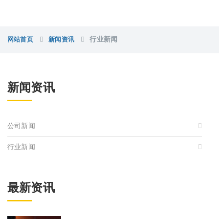
网站首页
新闻资讯
行业新闻
新闻资讯
公司新闻
行业新闻
最新资讯