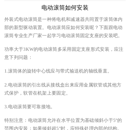
电动滚筒如何安装
外装式电动滚筒是一种将电机和减速器共同置于滚筒体内
部的新型驱动装置。电动滚筒应如何安装呢？下面跟电动
滚筒专业生产厂家一起学习电动滚筒固定支座的安装吧。
功率大于3KW的电动滚筒多采用固定支座形式安装，应注
意下列问题：
1.滚筒体的旋转中心线应与带式输送机的轴线垂直。
2.电动滚筒的引出线从接线盒出来应用金属软管或其他方
式保护，软管在机架上要固定。
3.电动滚筒要可靠接地。
特别注意：电动滚筒允许在水平位置为基础倾斜小于5°的
范围内安装；如果倾斜超5°时，应特殊处理内部的结构。