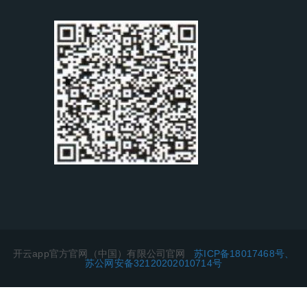
开云app官方官网（中国）有限公司官网
苏ICP备18017468号、
苏公网安备32120202010714号