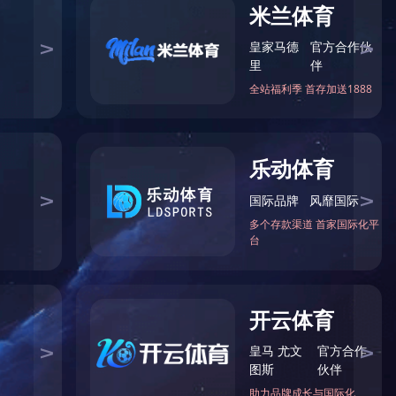
筒的应用和特点
80k。如果用户有特殊要求，可采用F级或H级绝
大于11千瓦的滚筒，在电机定子绕组中装有热保护
全：直径范围从110至1000毫米，筒宽从250
90千瓦。重量轻、能耗低。
、商业、邮电业、食品工业、烟草工业、汽车工