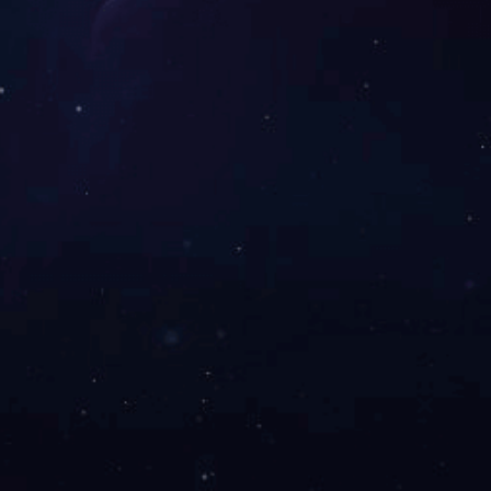
的服务，实现互利共赢，共同奉献社会！