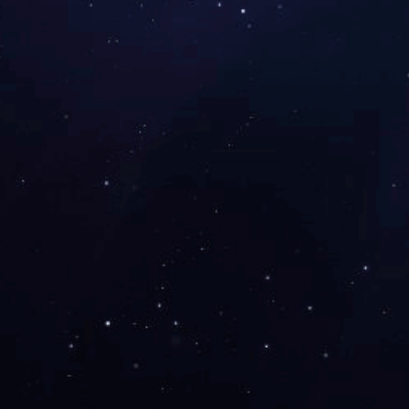
竭诚为客户提供优质的产品和优良
开云app官方官网（中国）有限公司官网（原泰州
机械厂有限公司）是专业生产电动滚筒、过滤机械
的企业，二0 一一年经过资产重组，由集安佳信通
用机械有限公司（现吉林省佳信通用机械...
了解更多