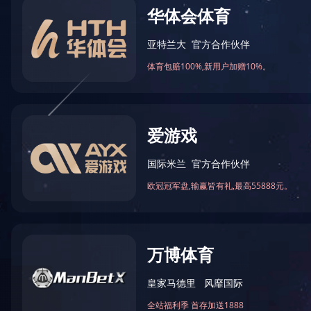
网站首页
新闻资讯
行业新闻
新闻资讯
公司新闻
行业新闻
最新资讯