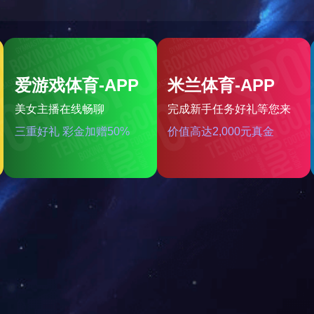
业、水泥工业、采矿业、旅游业，可运送各种建材、矿
作为独立的闭式驱动元件，还可以作为动力式辊子输送机
采用国际标准，具有结构先进，电机采用直接油冷式，
允许温升高等特点。
滚筒直径从110-1000mm，110、135、160、215、315、40
筒宽250-2000mm,
带速0.06-4.25米/秒
功率0.1-90千瓦
以上是我公司总结整理的有关YZ型油浸式电动滚筒的应
咨询与洽谈合作。