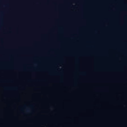
开云APP官方官网（中国）有限公
司官网
江苏省泰州市海陵工业园区泰安路46
13905263199(高总)
Jxtzjx@126.com