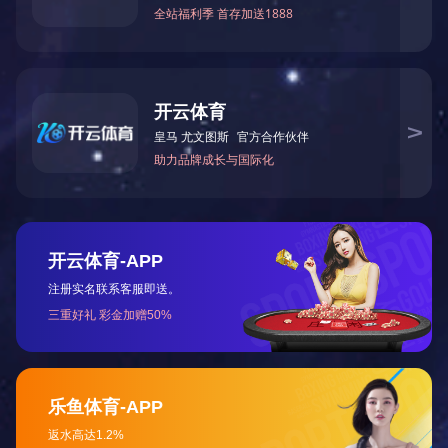
YDB型隔爆电动滚筒
上一个产品：
YWD型油浸式电动滚筒