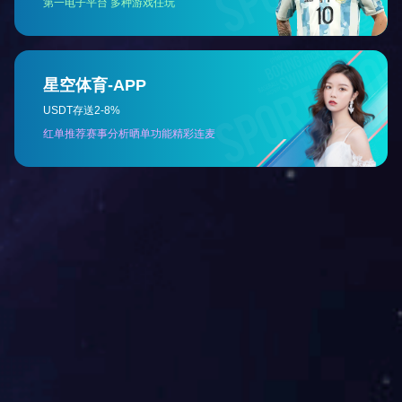
电动滚筒、过滤机械的企业，二0 一一
年经过资产重组，由集安佳信通用机械
有限公司（现吉林省佳信通用机械...
了解更多
产品中心
电动滚筒
过滤机械
减速器
换带装置