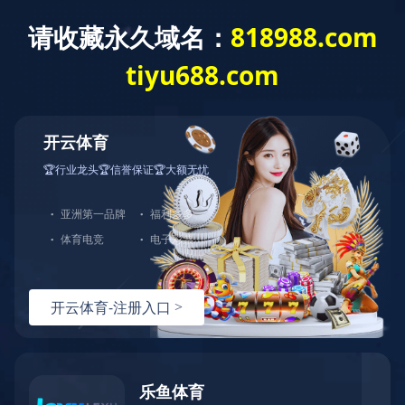
欢迎浏览开云app官方官网（中国）有限公司官网网站
留言咨询
产品中心