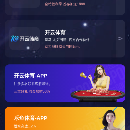
DY1(JYD)移动式电动滚筒
移动式电动滚筒是各种移动带式输送机的内驱动装置，也可供某些固定带式
输送机用
上一个产品：
这是第一篇