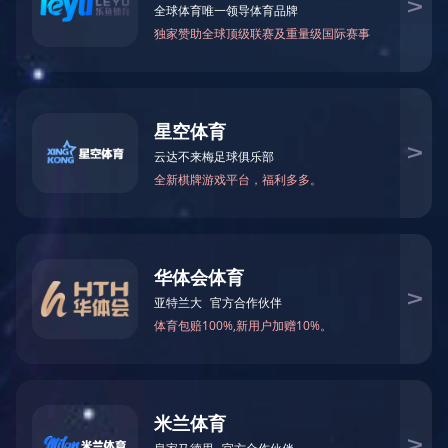
网站首页
产品中心
电动滚筒
产品中心
电动滚筒
过滤机械
减速器
换带装置