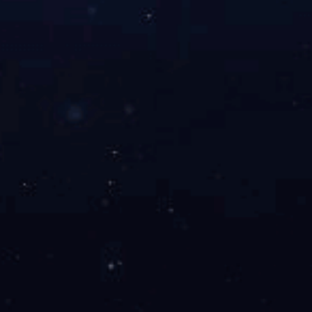
开云app官方官网（中国）有限公司官网
苏ICP备18017468号、
苏公网安备32120202010714号