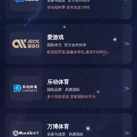
最新产品
开云APP官方官网（中国）有限公司官
网
了解更多
YDB型隔爆电动滚筒
了解更多
DY1(JYD)移动式电动滚筒
了解更多