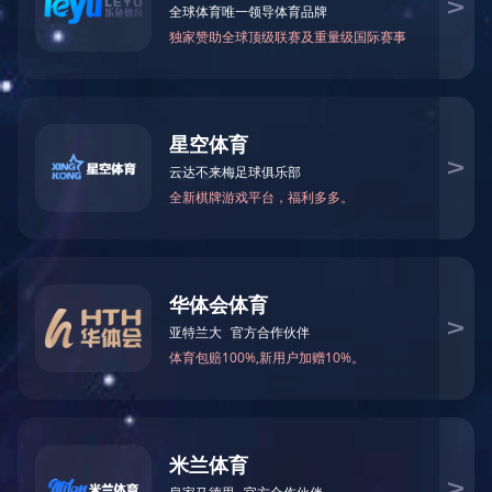
网站首页
产品中心
电动滚筒
产品中心
电动滚筒
过滤机械
减速器
换带装置