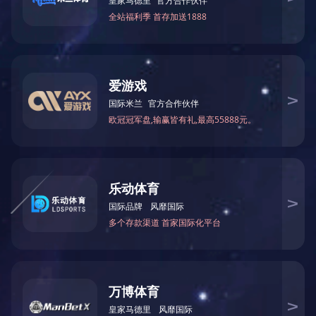
最新产品
开云APP官方官网（中国）有限公司官
网
了解更多
YDB型隔爆电动滚筒
了解更多
DY1(JYD)移动式电动滚筒
了解更多